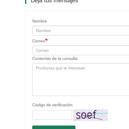
Deja tus mensajes
Nombre
Correo
Contenido de la consulta
Código de verificación