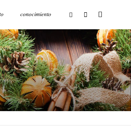
to
conocimiento