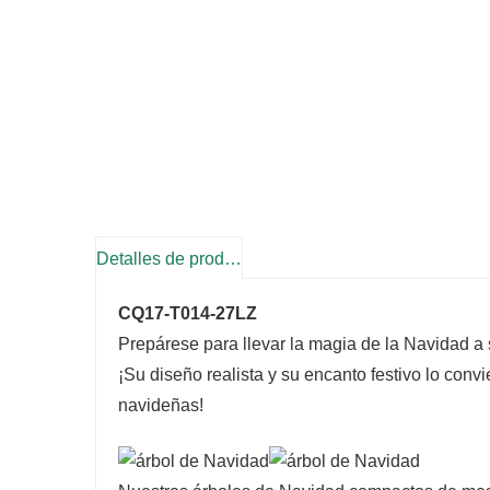
Detalles de producto
CQ17-T014-27LZ
Prepárese para llevar la magia de la Navidad a 
¡Su diseño realista y su encanto festivo lo conv
navideñas!