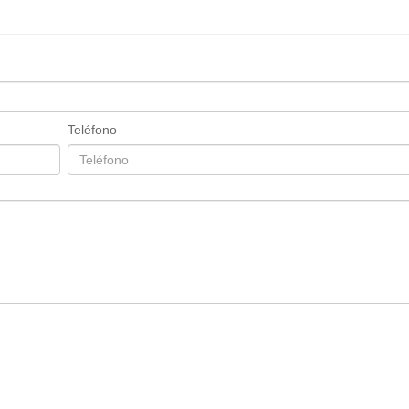
Teléfono