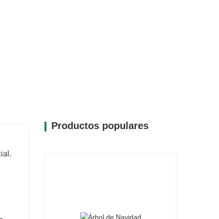
Productos populares
ial.