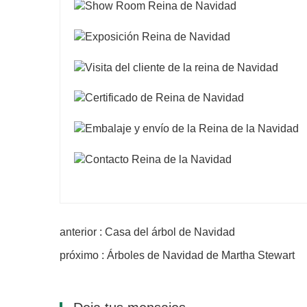
anterior : Casa del árbol de Navidad
próximo : Árboles de Navidad de Martha Stewart