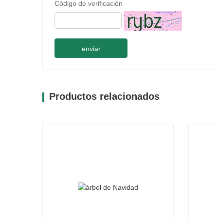
Código de verificación
enviar
Productos relacionados