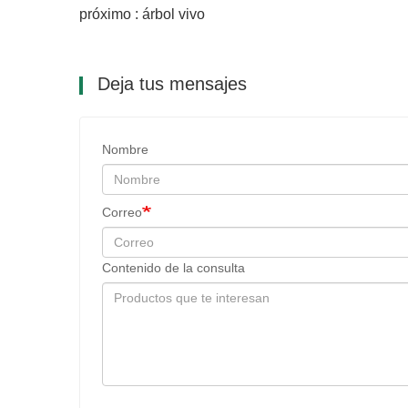
próximo : árbol vivo
Deja tus mensajes
Nombre
Correo
Contenido de la consulta