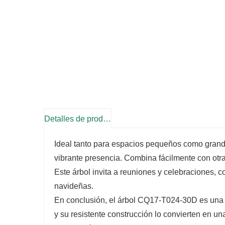
Detalles de producto
Ideal tanto para espacios pequeños como grand
vibrante presencia. Combina fácilmente con otra
Este árbol invita a reuniones y celebraciones, 
navideñas.
En conclusión, el árbol CQ17-T024-30D es una 
y su resistente construcción lo convierten en u