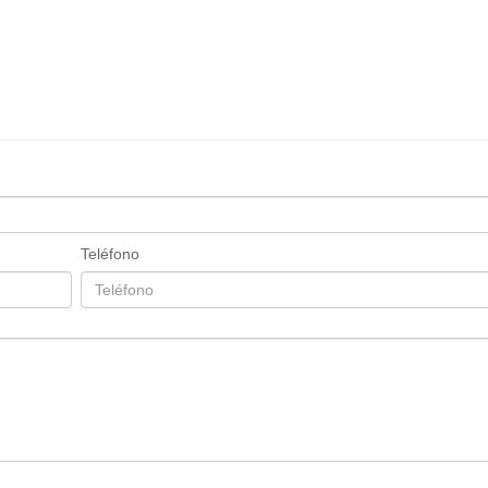
Teléfono