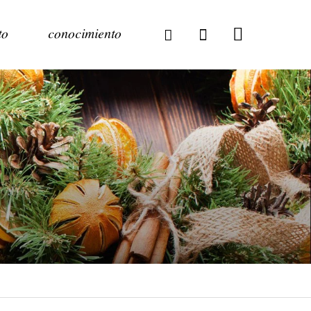
to
conocimiento