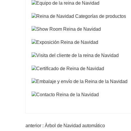
anterior : Árbol de Navidad automático