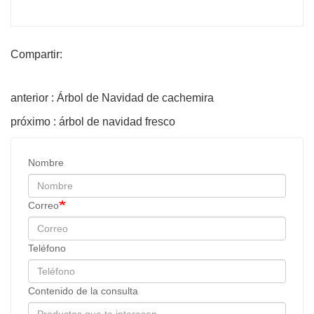
Compartir:
anterior : Árbol de Navidad de cachemira
próximo : árbol de navidad fresco
Nombre
Correo
Teléfono
Contenido de la consulta