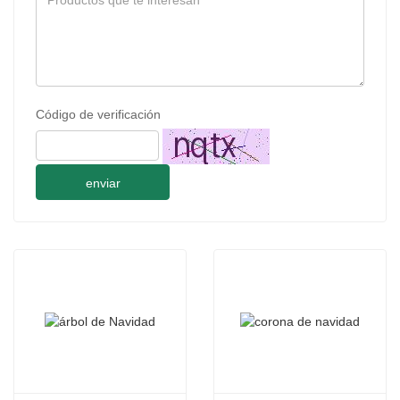
Código de verificación
enviar