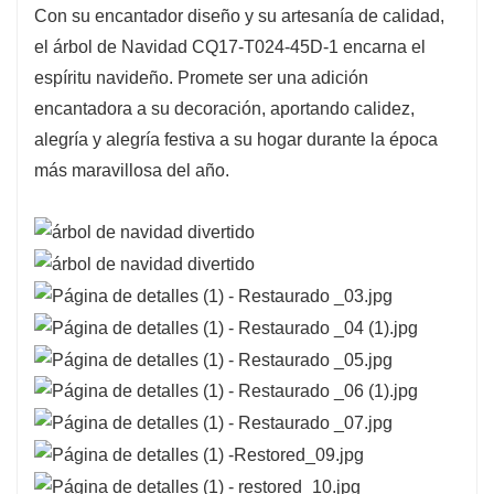
Con su encantador diseño y su artesanía de calidad,
el árbol de Navidad CQ17-T024-45D-1 encarna el
espíritu navideño. Promete ser una adición
encantadora a su decoración, aportando calidez,
alegría y alegría festiva a su hogar durante la época
más maravillosa del año.