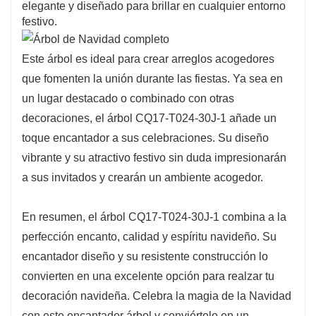
elegante y diseñado para brillar en cualquier entorno
festivo.
Este árbol es ideal para crear arreglos acogedores
que fomenten la unión durante las fiestas. Ya sea en
un lugar destacado o combinado con otras
decoraciones, el árbol CQ17-T024-30J-1 añade un
toque encantador a sus celebraciones. Su diseño
vibrante y su atractivo festivo sin duda impresionarán
a sus invitados y crearán un ambiente acogedor.
En resumen, el árbol CQ17-T024-30J-1 combina a la
perfección encanto, calidad y espíritu navideño. Su
encantador diseño y su resistente construcción lo
convierten en una excelente opción para realzar tu
decoración navideña. Celebra la magia de la Navidad
con este encantador árbol y conviértelo en un