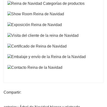
Compartir: