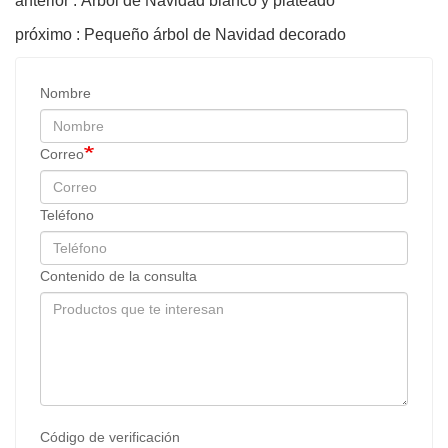
anterior : Árbol de Navidad blanco y plateado
próximo : Pequeño árbol de Navidad decorado
Nombre
Correo
Teléfono
Contenido de la consulta
Código de verificación