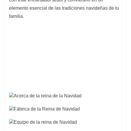
elemento esencial de las tradiciones navideñas de tu
familia.