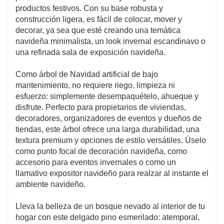
productos festivos. Con su base robusta y
construcción ligera, es fácil de colocar, mover y
decorar, ya sea que esté creando una temática
navideña minimalista, un look invernal escandinavo o
una refinada sala de exposición navideña.
Como árbol de Navidad artificial de bajo
mantenimiento, no requiere riego, limpieza ni
esfuerzo: simplemente desempaquételo, ahueque y
disfrute. Perfecto para propietarios de viviendas,
decoradores, organizadores de eventos y dueños de
tiendas, este árbol ofrece una larga durabilidad, una
textura premium y opciones de estilo versátiles. Úselo
como punto focal de decoración navideña, como
accesorio para eventos invernales o como un
llamativo expositor navideño para realzar al instante el
ambiente navideño.
Lleva la belleza de un bosque nevado al interior de tu
hogar con este delgado pino esmerilado: atemporal,