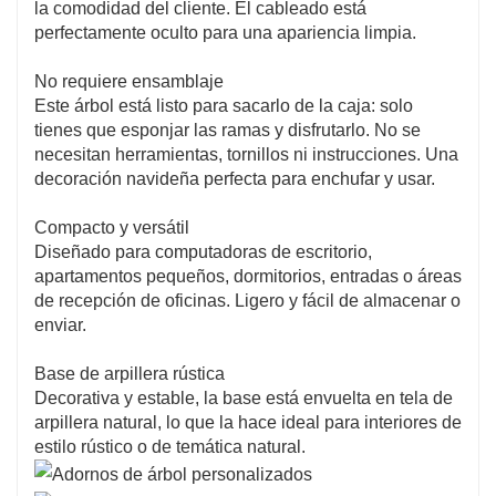
la comodidad del cliente. El cableado está
perfectamente oculto para una apariencia limpia.
No requiere ensamblaje
Este árbol está listo para sacarlo de la caja: solo
tienes que esponjar las ramas y disfrutarlo. No se
necesitan herramientas, tornillos ni instrucciones. Una
decoración navideña perfecta para enchufar y usar.
Compacto y versátil
Diseñado para computadoras de escritorio,
apartamentos pequeños, dormitorios, entradas o áreas
de recepción de oficinas. Ligero y fácil de almacenar o
enviar.
Base de arpillera rústica
Decorativa y estable, la base está envuelta en tela de
arpillera natural, lo que la hace ideal para interiores de
estilo rústico o de temática natural.