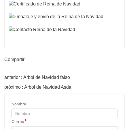
Compartir:
anterior : Árbol de Navidad falso
próximo : Árbol de Navidad Asda
Nombre
Correo