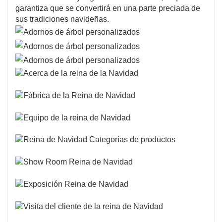
garantiza que se convertirá en una parte preciada de
sus tradiciones navideñas.