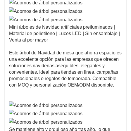
Mini árboles de Navidad artificiales preiluminados |
Material de polietileno | Luces LED | Sin ensamblaje |
Venta al por mayor
Este árbol de Navidad de mesa que ahorra espacio es
una excelente opción para las empresas que ofrecen
soluciones navideñas asequibles, elegantes y
convenientes. Ideal para tiendas en línea, campañas
promocionales o regalos de temporada. Compatible
con MOQ y personalización OEM/ODM disponible.
Se mantiene alto y orgulloso año tras año, lo que