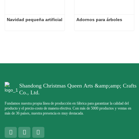
Navidad pequeña artificial
Adornos para árboles
Shandong Christmas Queen Arts &amp;amp; Crafts
Co., Ltd.
Fundamos nuestra propia línea de producción en fábrica para garantizar la calidad del
producto y el precio-costo de manera efectiva. Con más de 5000 productos y ventas en
más de 36 países, nuestra presencia es muy destacada.