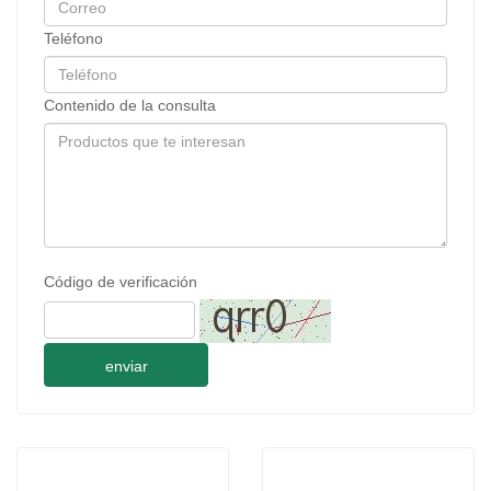
Teléfono
Contenido de la consulta
Código de verificación
enviar