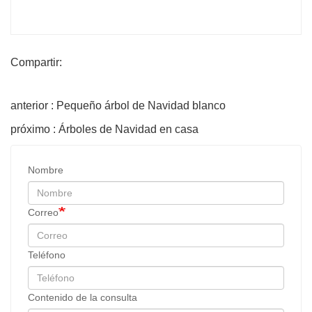
Compartir:
anterior : Pequeño árbol de Navidad blanco
próximo : Árboles de Navidad en casa
Nombre
Correo
Teléfono
Contenido de la consulta