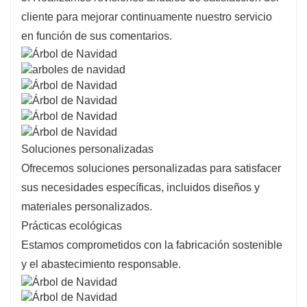
cliente para mejorar continuamente nuestro servicio
en función de sus comentarios.
Soluciones personalizadas
Ofrecemos soluciones personalizadas para satisfacer
sus necesidades específicas, incluidos diseños y
materiales personalizados.
Prácticas ecológicas
Estamos comprometidos con la fabricación sostenible
y el abastecimiento responsable.