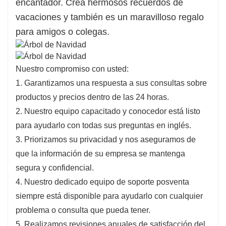
encantador. Crea hermosos recuerdos de
vacaciones y también es un maravilloso regalo
para amigos o colegas.
Nuestro compromiso con usted:
1. Garantizamos una respuesta a sus consultas sobre
productos y precios dentro de las 24 horas.
2. Nuestro equipo capacitado y conocedor está listo
para ayudarlo con todas sus preguntas en inglés.
3. Priorizamos su privacidad y nos aseguramos de
que la información de su empresa se mantenga
segura y confidencial.
4. Nuestro dedicado equipo de soporte posventa
siempre está disponible para ayudarlo con cualquier
problema o consulta que pueda tener.
5. Realizamos revisiones anuales de satisfacción del