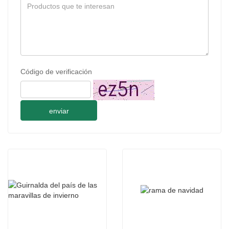
Código de verificación
enviar