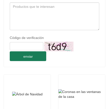
Código de verificación
enviar