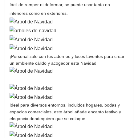
fácil de romper ni deformar, se puede usar tanto en
interiores como en exteriores.
¡Personalízalo con tus adornos y luces favoritos para crear
un ambiente cálido y acogedor esta Navidad!
Ideal para diversos entornos, incluidos hogares, bodas y
espacios comerciales, este árbol añade encanto festivo y
elegancia dondequiera que se coloque.