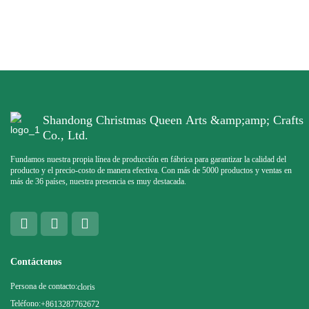
Shandong Christmas Queen Arts &amp;amp; Crafts
Co., Ltd.
Fundamos nuestra propia línea de producción en fábrica para garantizar la calidad del
producto y el precio-costo de manera efectiva. Con más de 5000 productos y ventas en
más de 36 países, nuestra presencia es muy destacada.
Contáctenos
Persona de contacto:
cloris
Teléfono:
+8613287762672