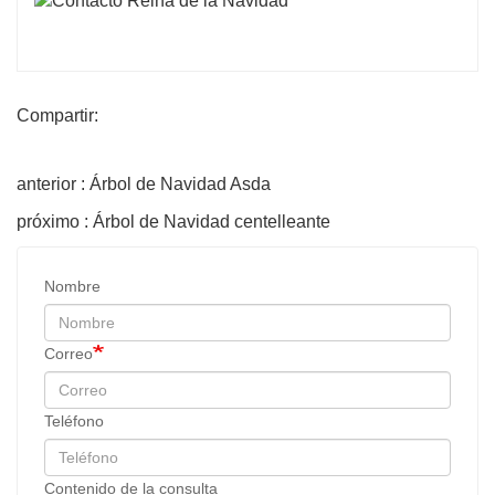
Compartir:
anterior : Árbol de Navidad Asda
próximo : Árbol de Navidad centelleante
Nombre
Correo
Teléfono
Contenido de la consulta