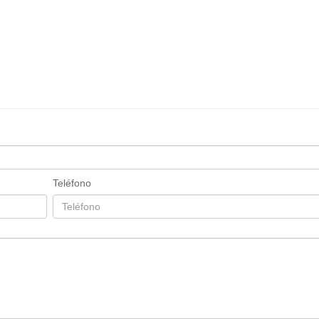
Teléfono