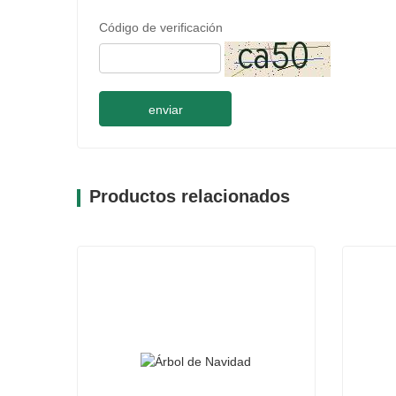
Código de verificación
enviar
Productos relacionados