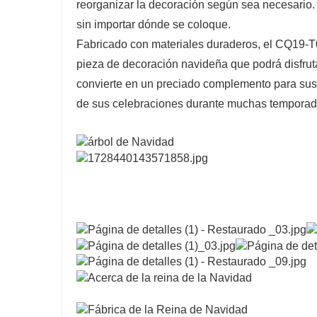
reorganizar la decoración según sea necesario. E
sin importar dónde se coloque.
Fabricado con materiales duraderos, el CQ19-T
pieza de decoración navideña que podrá disfrut
convierte en un preciado complemento para sus
de sus celebraciones durante muchas temporad