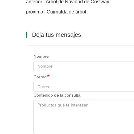
anterior : Árbol de Navidad de Costway
próximo : Guirnalda de árbol
Deja tus mensajes
Nombre
Correo
Contenido de la consulta